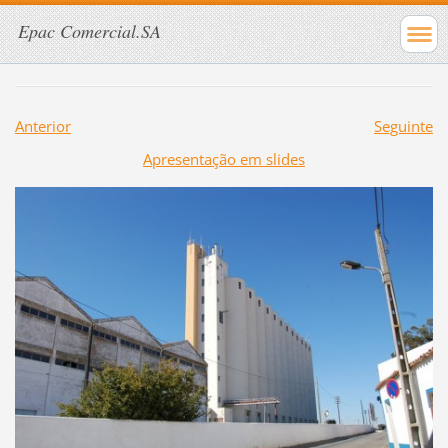
Epac Comercial.SA
Anterior
Seguinte
Apresentação em slides