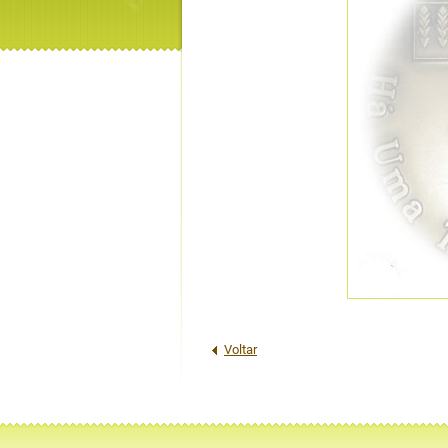
Voltar