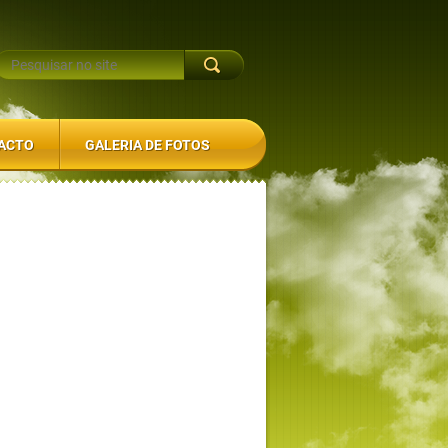
ACTO
GALERIA DE FOTOS