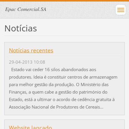
Epac Comercial.SA
Notícias
Notícias recentes
29-04-2013 10:08
Estado vai ceder 16 silos abandonados aos
produtores. Ideia é constituir centros de armazenagem
para melhor gestão da produção. O Ministério das
Finanças, a quem cabe a gestão do património do
Estado, está a ultimar o acordo de cedência gratuita à
Associação Nacional de Produtores de Cereais...
Website lançado