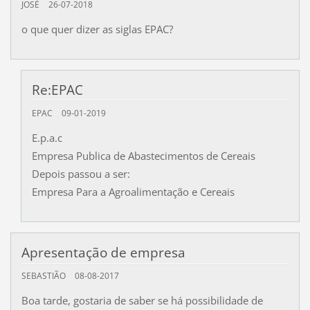
JOSÉ
26-07-2018
o que quer dizer as siglas EPAC?
Re:EPAC
EPAC
09-01-2019
E.p.a.c
Empresa Publica de Abastecimentos de Cereais
Depois passou a ser:
Empresa Para a Agroalimentação e Cereais
Apresentação de empresa
SEBASTIÃO
08-08-2017
Boa tarde, gostaria de saber se há possibilidade de