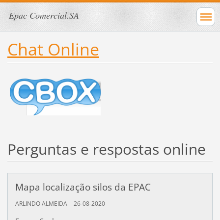
Epac Comercial.SA
Chat Online
Perguntas e respostas online
Mapa localização silos da EPAC
ARLINDO ALMEIDA
26-08-2020