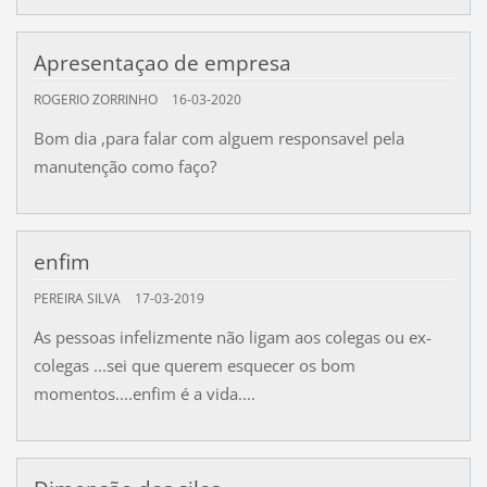
Apresentaçao de empresa
ROGERIO ZORRINHO
16-03-2020
Bom dia ,para falar com alguem responsavel pela
manutenção como faço?
enfim
PEREIRA SILVA
17-03-2019
As pessoas infelizmente não ligam aos colegas ou ex-
colegas ...sei que querem esquecer os bom
momentos....enfim é a vida....