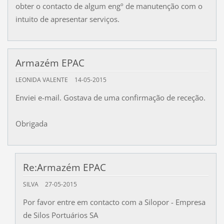
obter o contacto de algum engº de manutenção com o
intuito de apresentar serviços.
Armazém EPAC
LEONIDA VALENTE
14-05-2015
Enviei e-mail. Gostava de uma confirmação de receção.
Obrigada
Re:Armazém EPAC
SILVA
27-05-2015
Por favor entre em contacto com a Silopor - Empresa
de Silos Portuários SA