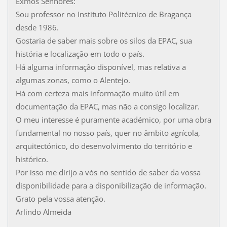
Exmos Senhores:
Sou professor no Instituto Politécnico de Bragança
desde 1986.
Gostaria de saber mais sobre os silos da EPAC, sua
história e localização em todo o país.
Há alguma informação disponível, mas relativa a
algumas zonas, como o Alentejo.
Há com certeza mais informação muito útil em
documentação da EPAC, mas não a consigo localizar.
O meu interesse é puramente académico, por uma obra
fundamental no nosso país, quer no âmbito agrícola,
arquitectónico, do desenvolvimento do território e
histórico.
Por isso me dirijo a vós no sentido de saber da vossa
disponibilidade para a disponibilização de informação.
Grato pela vossa atenção.
Arlindo Almeida