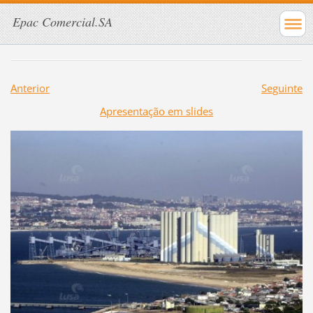
Epac Comercial.SA
Anterior
Seguinte
Apresentação em slides