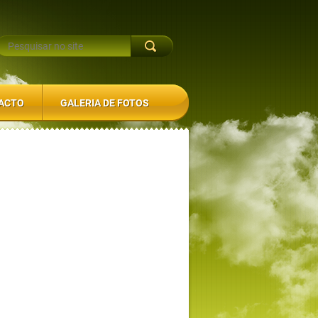
ACTO
GALERIA DE FOTOS