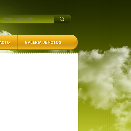
ACTO
GALERIA DE FOTOS