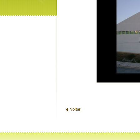
Voltar